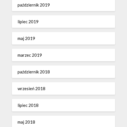
październik 2019
lipiec 2019
maj 2019
marzec 2019
październik 2018
wrzesień 2018
lipiec 2018
maj 2018