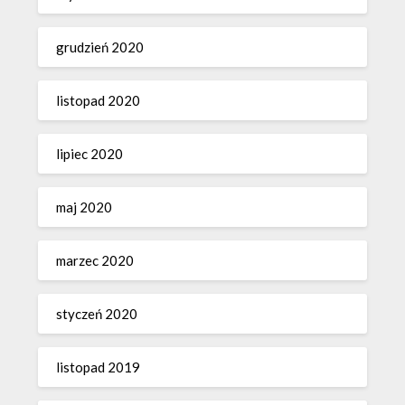
grudzień 2020
listopad 2020
lipiec 2020
maj 2020
marzec 2020
styczeń 2020
listopad 2019