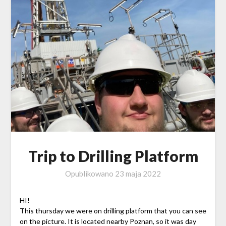
Trip to Drilling Platform
Opublikowano
23 maja 2022
HI!
This thursday we were on drilling platform that you can see
on the picture. It is located nearby Poznan, so it was day