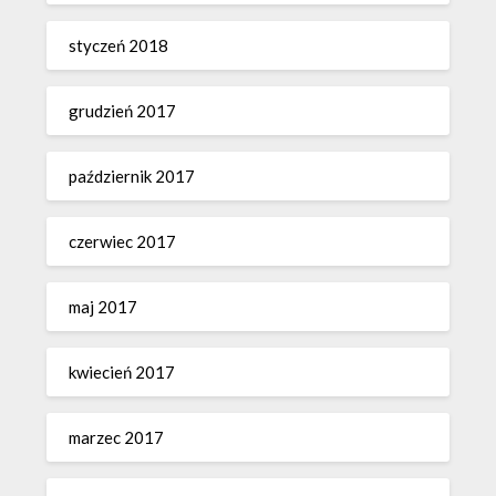
styczeń 2018
grudzień 2017
październik 2017
czerwiec 2017
maj 2017
kwiecień 2017
marzec 2017