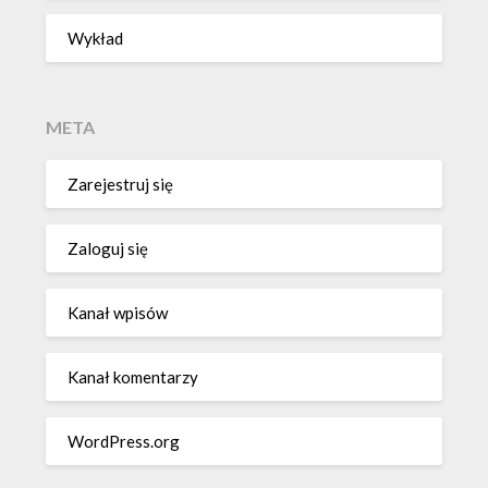
Wykład
META
Zarejestruj się
Zaloguj się
Kanał wpisów
Kanał komentarzy
WordPress.org