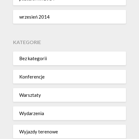
wrzesień 2014
KATEGORIE
Bez kategorii
Konferencje
Warsztaty
Wydarzenia
Wyjazdy terenowe