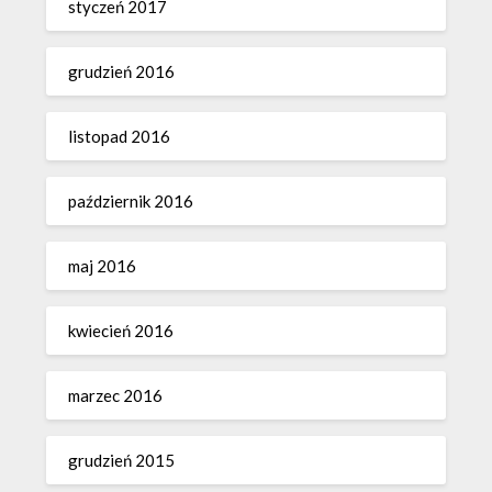
styczeń 2017
grudzień 2016
listopad 2016
październik 2016
maj 2016
kwiecień 2016
marzec 2016
grudzień 2015