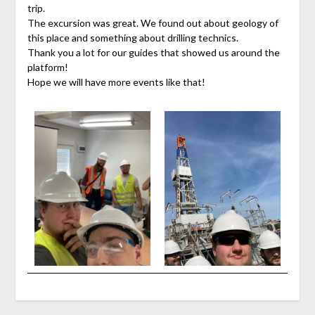
trip.
The excursion was great. We found out about geology of
this place and something about drilling technics.
Thank you a lot for our guides that showed us around the
platform!
Hope we will have more events like that!