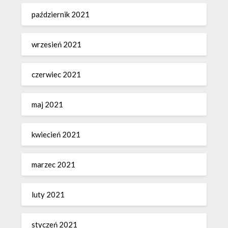
październik 2021
wrzesień 2021
czerwiec 2021
maj 2021
kwiecień 2021
marzec 2021
luty 2021
styczeń 2021