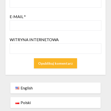
E-MAIL
*
WITRYNA INTERNETOWA
English
Polski