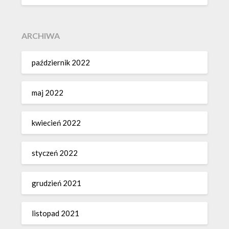
ARCHIWA
październik 2022
maj 2022
kwiecień 2022
styczeń 2022
grudzień 2021
listopad 2021