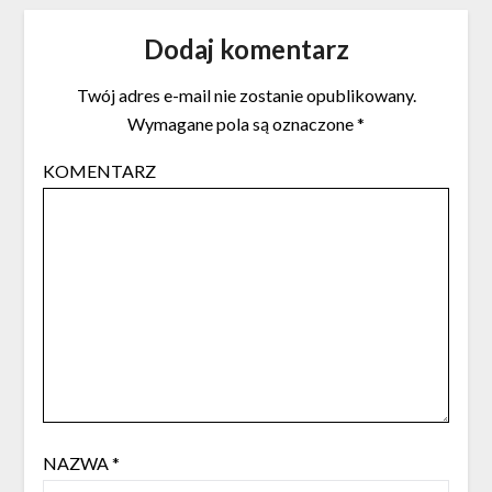
Dodaj komentarz
Twój adres e-mail nie zostanie opublikowany.
Wymagane pola są oznaczone
*
KOMENTARZ
NAZWA
*