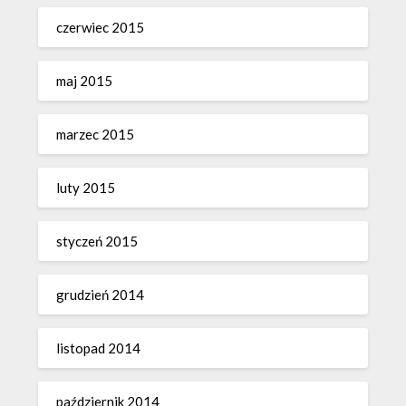
czerwiec 2015
maj 2015
marzec 2015
luty 2015
styczeń 2015
grudzień 2014
listopad 2014
październik 2014