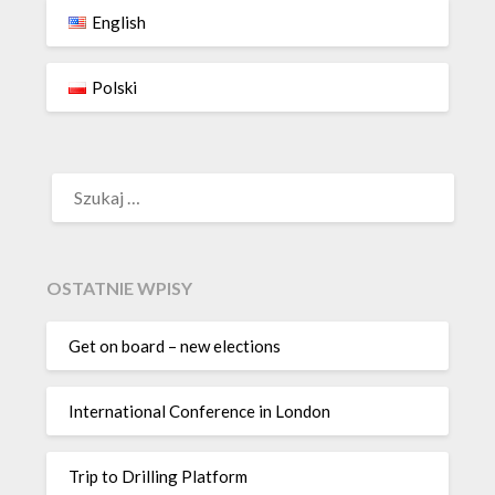
English
Polski
SZUKAJ:
OSTATNIE WPISY
Get on board – new elections
International Conference in London
Trip to Drilling Platform