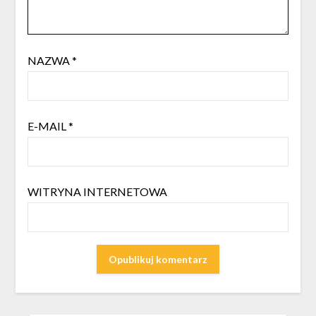
NAZWA
*
E-MAIL
*
WITRYNA INTERNETOWA