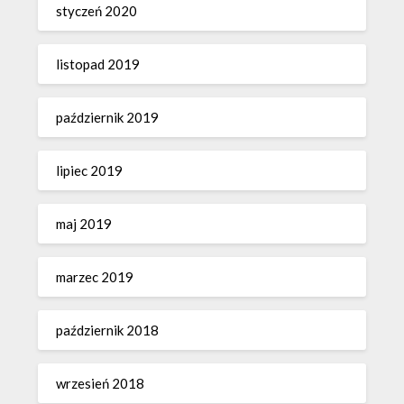
styczeń 2020
listopad 2019
październik 2019
lipiec 2019
maj 2019
marzec 2019
październik 2018
wrzesień 2018