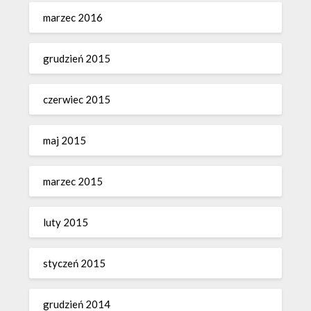
marzec 2016
grudzień 2015
czerwiec 2015
maj 2015
marzec 2015
luty 2015
styczeń 2015
grudzień 2014