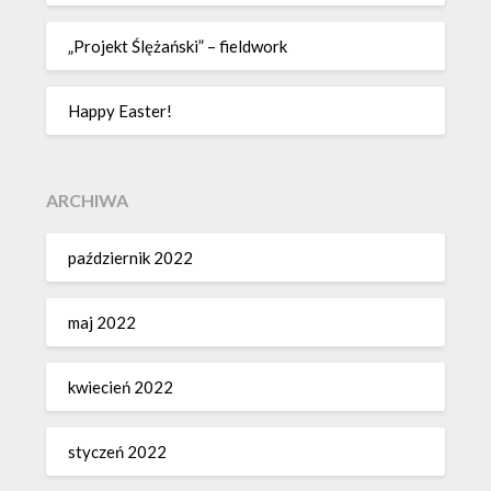
„Projekt Ślężański” – fieldwork
Happy Easter!
ARCHIWA
październik 2022
maj 2022
kwiecień 2022
styczeń 2022