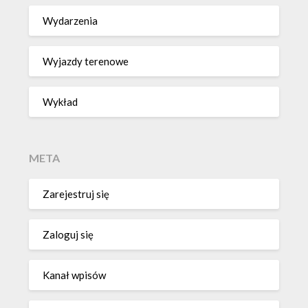
Wydarzenia
Wyjazdy terenowe
Wykład
META
Zarejestruj się
Zaloguj się
Kanał wpisów