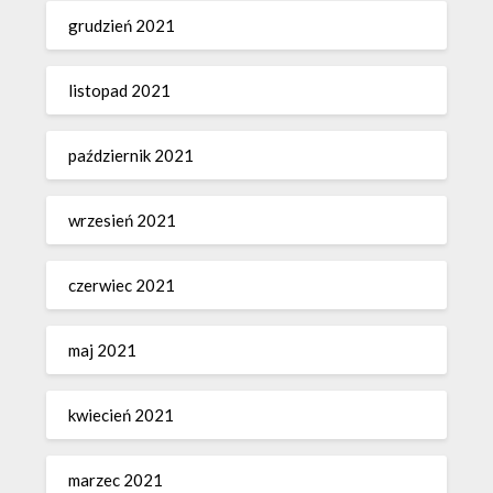
grudzień 2021
listopad 2021
październik 2021
wrzesień 2021
czerwiec 2021
maj 2021
kwiecień 2021
marzec 2021