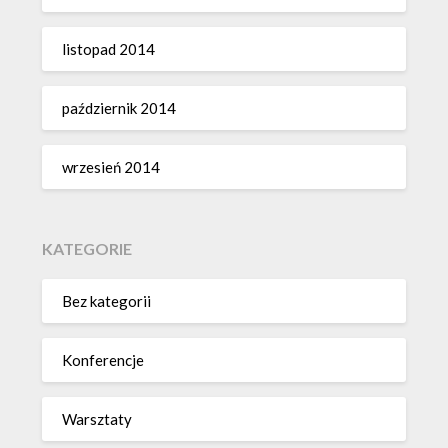
listopad 2014
październik 2014
wrzesień 2014
KATEGORIE
Bez kategorii
Konferencje
Warsztaty