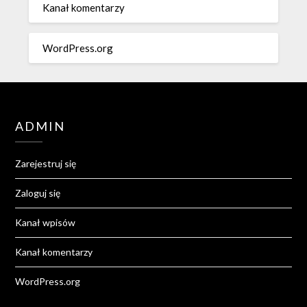
Kanał komentarzy
WordPress.org
ADMIN
Zarejestruj się
Zaloguj się
Kanał wpisów
Kanał komentarzy
WordPress.org