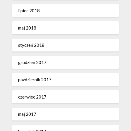
lipiec 2018
maj 2018
styczeń 2018
grudzień 2017
październik 2017
czerwiec 2017
maj 2017