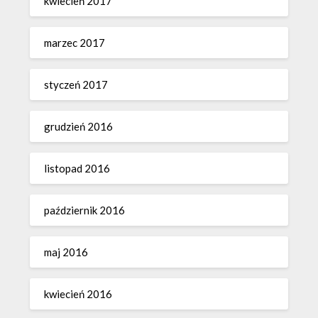
kwiecień 2017
marzec 2017
styczeń 2017
grudzień 2016
listopad 2016
październik 2016
maj 2016
kwiecień 2016