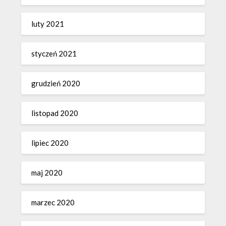
luty 2021
styczeń 2021
grudzień 2020
listopad 2020
lipiec 2020
maj 2020
marzec 2020