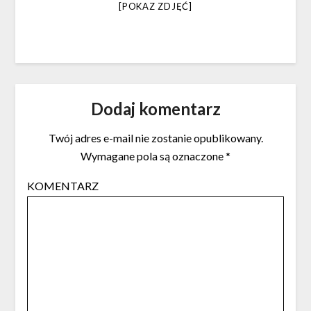
[POKAZ ZDJĘĆ]
Dodaj komentarz
Twój adres e-mail nie zostanie opublikowany.
Wymagane pola są oznaczone
*
KOMENTARZ