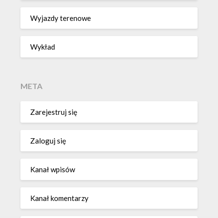
Wyjazdy terenowe
Wykład
META
Zarejestruj się
Zaloguj się
Kanał wpisów
Kanał komentarzy