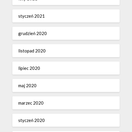
styczeń 2021
grudzień 2020
listopad 2020
lipiec 2020
maj 2020
marzec 2020
styczeń 2020