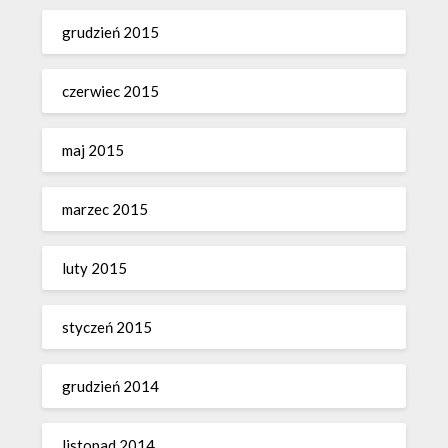
grudzień 2015
czerwiec 2015
maj 2015
marzec 2015
luty 2015
styczeń 2015
grudzień 2014
listopad 2014