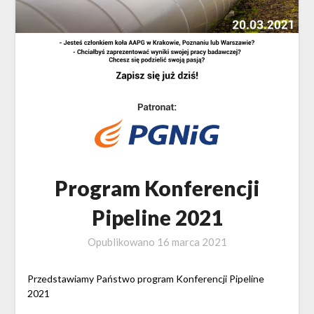
Program Konferencji
Pipeline 2021
Opublikowano
16 marca 2021
Przedstawiamy Państwo program Konferencji Pipeline
2021