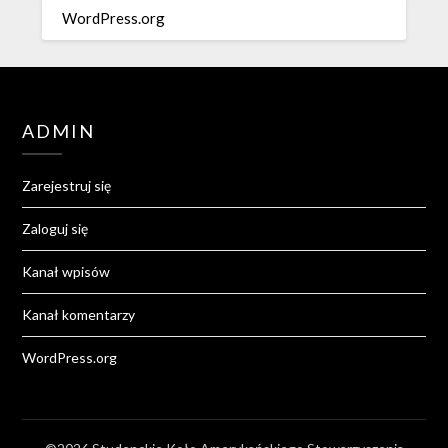
WordPress.org
ADMIN
Zarejestruj się
Zaloguj się
Kanał wpisów
Kanał komentarzy
WordPress.org