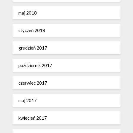
maj 2018
styczeń 2018
grudzień 2017
październik 2017
czerwiec 2017
maj 2017
kwiecień 2017