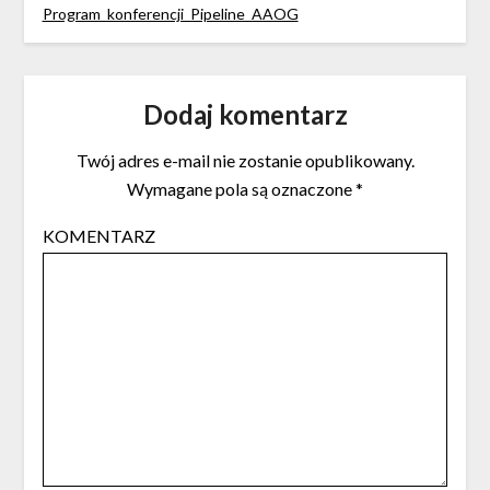
Program_konferencji_Pipeline_AAOG
Dodaj komentarz
Twój adres e-mail nie zostanie opublikowany.
Wymagane pola są oznaczone
*
KOMENTARZ