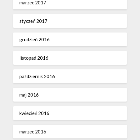
marzec 2017
styczeń 2017
grudzień 2016
listopad 2016
październik 2016
maj 2016
kwiecień 2016
marzec 2016