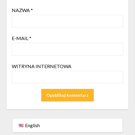
NAZWA
*
E-MAIL
*
WITRYNA INTERNETOWA
English