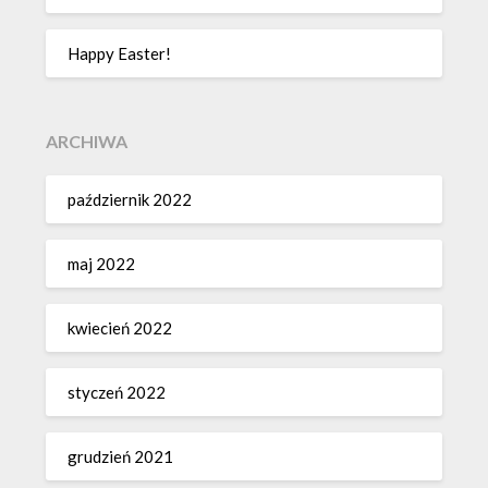
Happy Easter!
ARCHIWA
październik 2022
maj 2022
kwiecień 2022
styczeń 2022
grudzień 2021