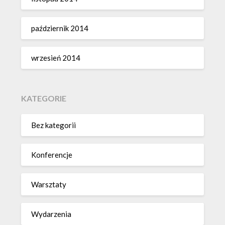
październik 2014
wrzesień 2014
KATEGORIE
Bez kategorii
Konferencje
Warsztaty
Wydarzenia