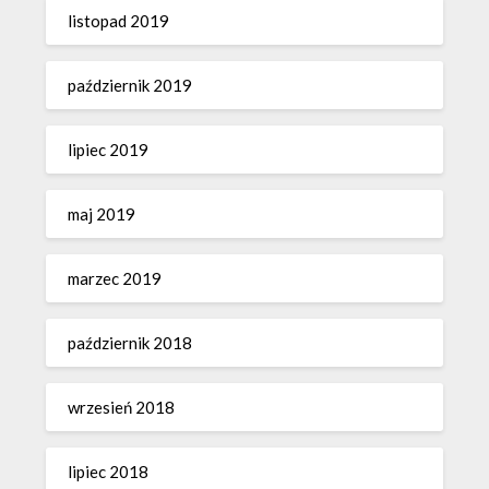
listopad 2019
październik 2019
lipiec 2019
maj 2019
marzec 2019
październik 2018
wrzesień 2018
lipiec 2018