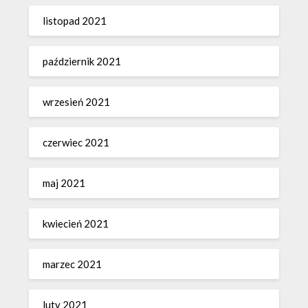
listopad 2021
październik 2021
wrzesień 2021
czerwiec 2021
maj 2021
kwiecień 2021
marzec 2021
luty 2021