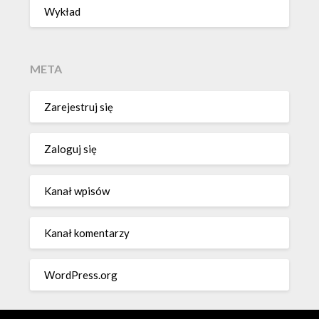
Wykład
META
Zarejestruj się
Zaloguj się
Kanał wpisów
Kanał komentarzy
WordPress.org