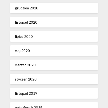
grudzień 2020
listopad 2020
lipiec 2020
maj 2020
marzec 2020
styczeń 2020
listopad 2019
październik 2019