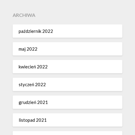
ARCHIWA
październik 2022
maj 2022
kwiecień 2022
styczeń 2022
grudzień 2021
listopad 2021