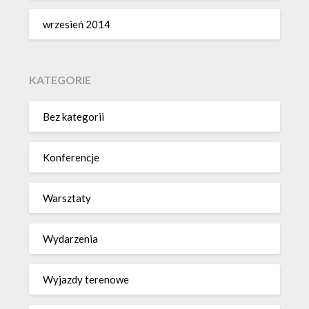
wrzesień 2014
KATEGORIE
Bez kategorii
Konferencje
Warsztaty
Wydarzenia
Wyjazdy terenowe