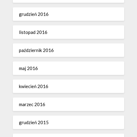
grudzień 2016
listopad 2016
październik 2016
maj 2016
kwiecień 2016
marzec 2016
grudzień 2015