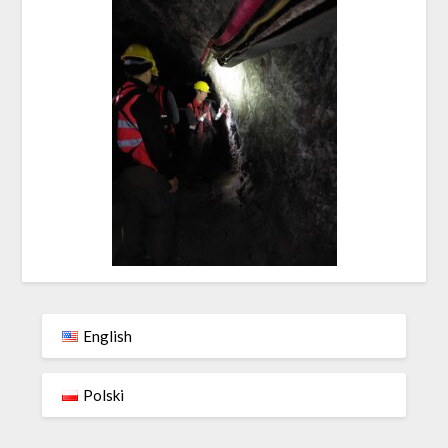
English
Polski