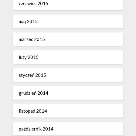
czerwiec 2015
maj 2015
marzec 2015
luty 2015
styczeń 2015
grudzień 2014
listopad 2014
październik 2014