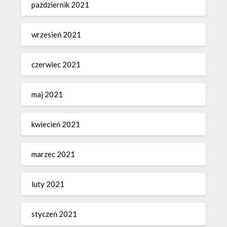
październik 2021
wrzesień 2021
czerwiec 2021
maj 2021
kwiecień 2021
marzec 2021
luty 2021
styczeń 2021