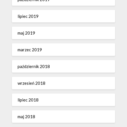
lipiec 2019
maj 2019
marzec 2019
październik 2018
wrzesień 2018
lipiec 2018
maj 2018