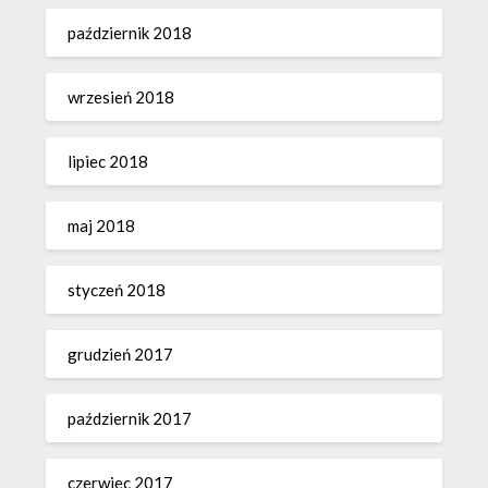
październik 2018
wrzesień 2018
lipiec 2018
maj 2018
styczeń 2018
grudzień 2017
październik 2017
czerwiec 2017