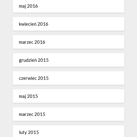
maj 2016
kwiecień 2016
marzec 2016
grudzień 2015
czerwiec 2015
maj 2015
marzec 2015
luty 2015