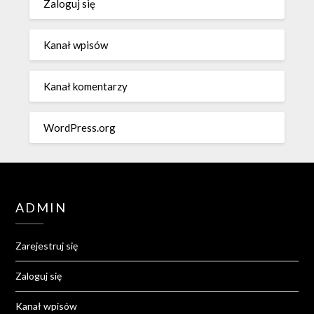
Zaloguj się
Kanał wpisów
Kanał komentarzy
WordPress.org
ADMIN
Zarejestruj się
Zaloguj się
Kanał wpisów