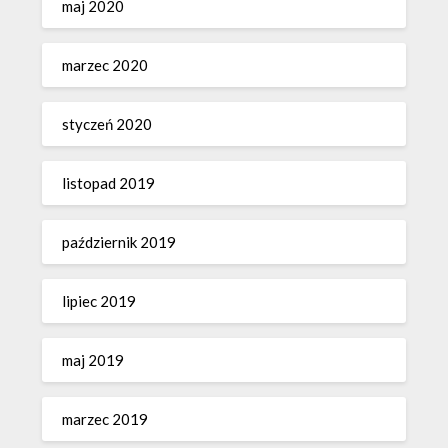
maj 2020
marzec 2020
styczeń 2020
listopad 2019
październik 2019
lipiec 2019
maj 2019
marzec 2019