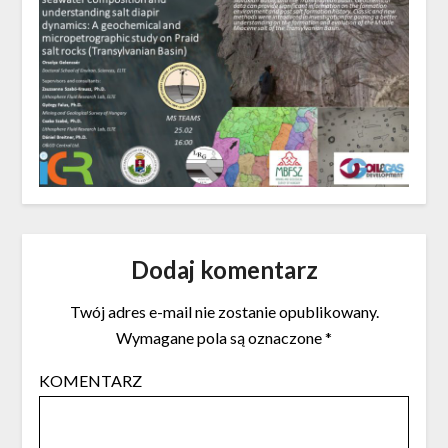
Dodaj komentarz
Twój adres e-mail nie zostanie opublikowany.
Wymagane pola są oznaczone
*
KOMENTARZ