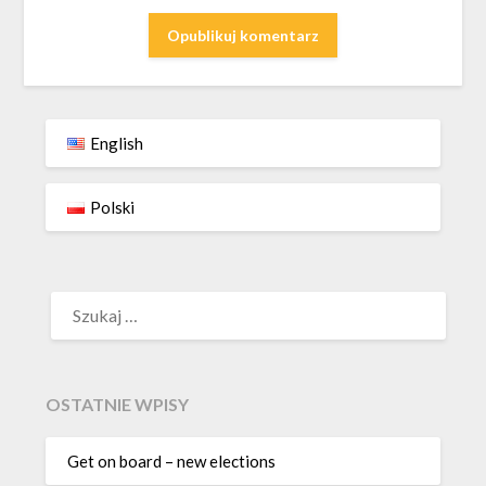
English
Polski
SZUKAJ:
OSTATNIE WPISY
Get on board – new elections