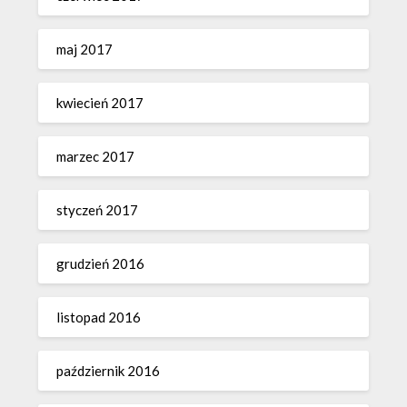
maj 2017
kwiecień 2017
marzec 2017
styczeń 2017
grudzień 2016
listopad 2016
październik 2016