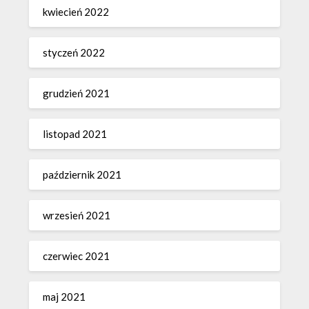
kwiecień 2022
styczeń 2022
grudzień 2021
listopad 2021
październik 2021
wrzesień 2021
czerwiec 2021
maj 2021