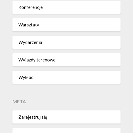
Konferencje
Warsztaty
Wydarzenia
Wyjazdy terenowe
Wykład
META
Zarejestruj się