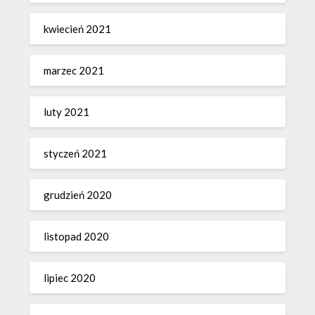
kwiecień 2021
marzec 2021
luty 2021
styczeń 2021
grudzień 2020
listopad 2020
lipiec 2020