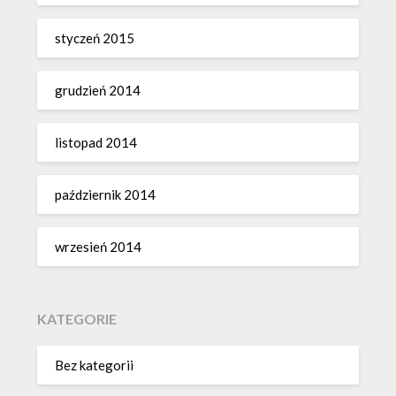
styczeń 2015
grudzień 2014
listopad 2014
październik 2014
wrzesień 2014
KATEGORIE
Bez kategorii