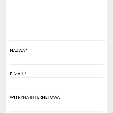
NAZWA
*
E-MAIL
*
WITRYNA INTERNETOWA