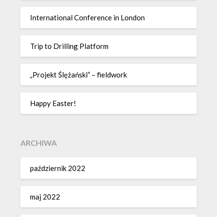
International Conference in London
Trip to Drilling Platform
„Projekt Ślężański” – fieldwork
Happy Easter!
ARCHIWA
październik 2022
maj 2022